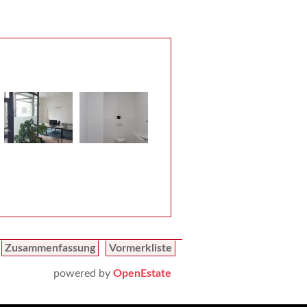
Zusammenfassung
Vormerkliste
powered by
OpenEstate