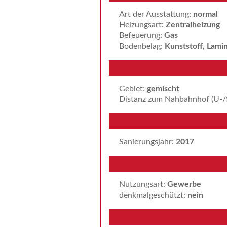
Art der Ausstattung:
normal
Heizungsart:
Zentralheizung
Befeuerung:
Gas
Bodenbelag:
Kunststoff, Lami
Gebiet:
gemischt
Distanz zum Nahbahnhof (U-/
Sanierungsjahr:
2017
Nutzungsart:
Gewerbe
denkmalgeschützt:
nein