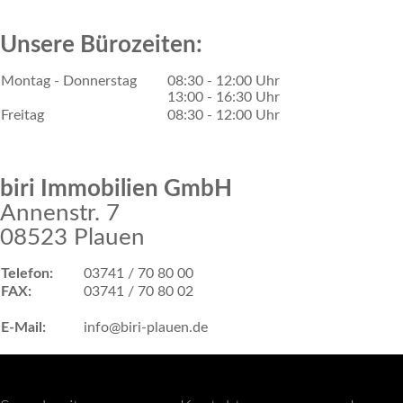
Unsere Bürozeiten:
Montag - Donnerstag
08:30 - 12:00 Uhr
13:00 - 16:30 Uhr
Freitag
08:30 - 12:00 Uhr
biri Immobilien GmbH
Annenstr. 7
08523 Plauen
Telefon:
03741 / 70 80 00
FAX:
03741 / 70 80 02
E-Mail:
info@biri-plauen.de