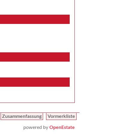
Zusammenfassung
Vormerkliste
powered by
OpenEstate