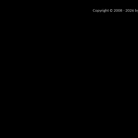
Copyright © 2008 - 2026 by